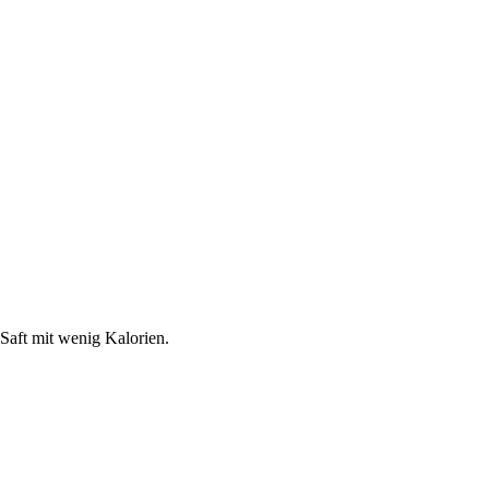
 Saft mit wenig Kalorien.