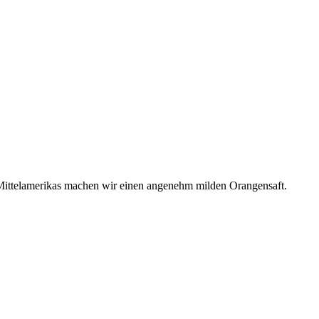
 Mittelamerikas machen wir einen angenehm milden Orangensaft.