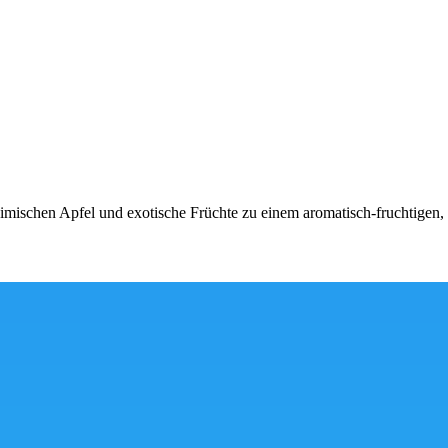
mischen Apfel und exotische Früchte zu einem aromatisch-fruchtigen, l