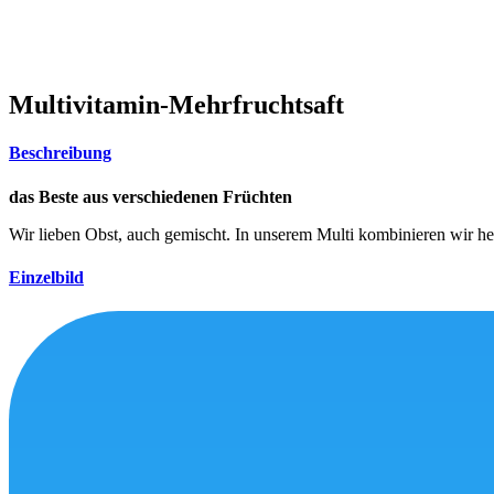
Multivitamin-Mehrfruchtsaft
Beschreibung
das Beste aus verschiedenen Früchten
Wir lieben Obst, auch gemischt. In unserem Multi kombinieren wir hei
Einzelbild