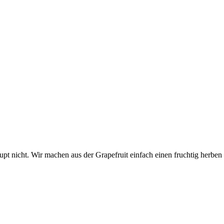
upt nicht. Wir machen aus der Grapefruit einfach einen fruchtig herben