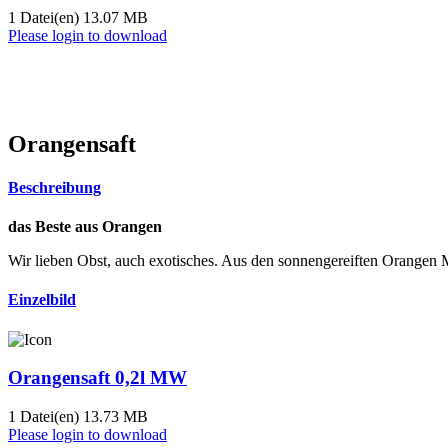
1 Datei(en)
13.07 MB
Please login to download
Orangensaft
Beschreibung
das Beste aus Orangen
Wir lieben Obst, auch exotisches. Aus den sonnengereiften Orangen
Einzelbild
Orangensaft 0,2l MW
1 Datei(en)
13.73 MB
Please login to download