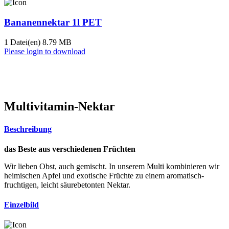
Bananennektar 1l PET
1 Datei(en)
8.79 MB
Please login to download
Multivitamin-Nektar
Beschreibung
das Beste aus verschiedenen Früchten
Wir lieben Obst, auch gemischt. In unserem Multi kombinieren wir
heimischen Apfel und exotische Früchte zu einem aromatisch-
fruchtigen, leicht säurebetonten Nektar.
Einzelbild