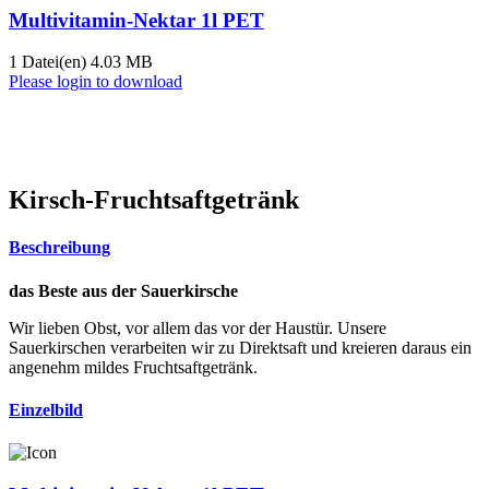
Multivitamin-Nektar 1l PET
1 Datei(en)
4.03 MB
Please login to download
Kirsch-Fruchtsaftgetränk
Beschreibung
das Beste aus der Sauerkirsche
Wir lieben Obst, vor allem das vor der Haustür. Unsere
Sauerkirschen verarbeiten wir zu Direktsaft und kreieren daraus ein
angenehm mildes Fruchtsaftgetränk.
Einzelbild