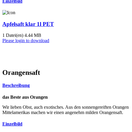
Einzelbild
Apfelsaft klar 1l PET
1 Datei(en)
4.44 MB
Please login to download
Orangensaft
Beschreibung
das Beste aus Orangen
Wir lieben Obst, auch exotisches. Aus den sonnengereiften Orangen
Mittelamerikas machen wir einen angenehm milden Orangensaft.
Einzelbild