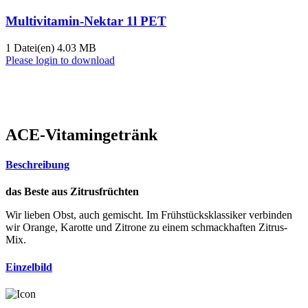
Multivitamin-Nektar 1l PET
1 Datei(en)
4.03 MB
Please login to download
ACE-Vitamingetränk
Beschreibung
das Beste aus Zitrusfrüchten
Wir lieben Obst, auch gemischt. Im Frühstücksklassiker verbinden
wir Orange, Karotte und Zitrone zu einem schmackhaften Zitrus-
Mix.
Einzelbild