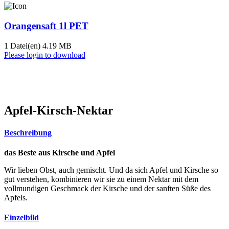
Orangensaft 1l PET
1 Datei(en)
4.19 MB
Please login to download
Apfel-Kirsch-Nektar
Beschreibung
das Beste aus Kirsche und Apfel
Wir lieben Obst, auch gemischt. Und da sich Apfel und Kirsche so
gut verstehen, kombinieren wir sie zu einem Nektar mit dem
vollmundigen Geschmack der Kirsche und der sanften Süße des
Apfels.
Einzelbild