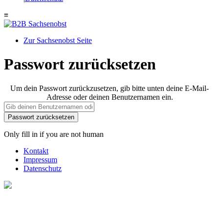
≡
Zur Sachsenobst Seite
Suche
Passwort zurücksetzen
nach:
Um dein Passwort zurückzusetzen, gib bitte unten deine E-Mail-
Adresse oder deinen Benutzernamen ein.
Only fill in if you are not human
Kontakt
Impressum
Datenschutz