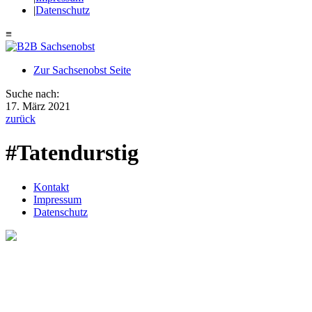
|
Datenschutz
≡
Zur Sachsenobst Seite
Suche nach:
17. März 2021
zurück
#Tatendurstig
Kontakt
Impressum
Datenschutz